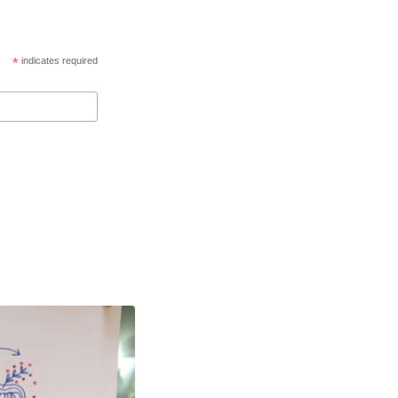
*
indicates required