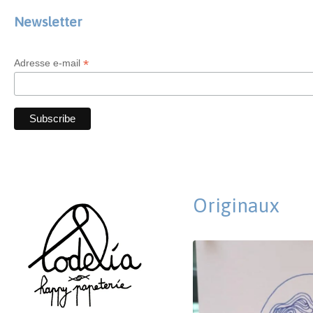
Newsletter
*
Adresse e-mail
Originaux