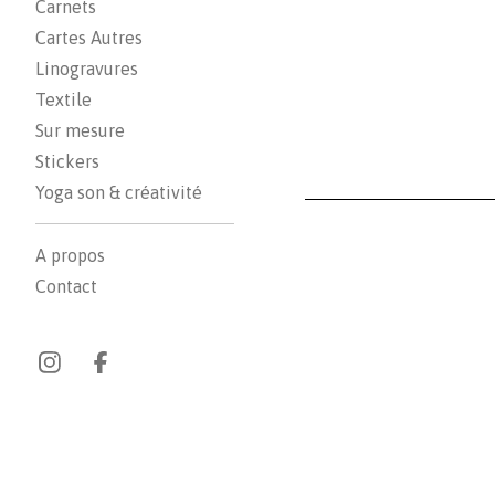
Carnets
Cartes Autres
Linogravures
Textile
Sur mesure
Stickers
Yoga son & créativité
A propos
Contact